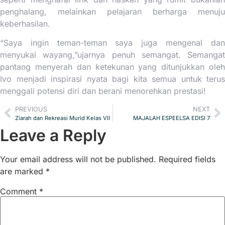
penghalang, melainkan pelajaran berharga menuju
keberhasilan.
“Saya ingin teman-teman saya juga mengenal dan
menyukai wayang,”ujarnya penuh semangat. Semangat
pantang menyerah dan ketekunan yang ditunjukkan oleh
Ivo menjadi inspirasi nyata bagi kita semua untuk terus
menggali potensi diri dan berani menorehkan prestasi!
PREVIOUS
NEXT
Ziarah dan Rekreasi Murid Kelas VII
MAJALAH ESPEELSA EDISI 7
Leave a Reply
Your email address will not be published.
Required fields
are marked
*
Comment
*