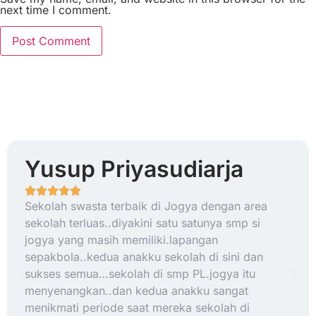
next time I comment.
Yusup Priyasudiarja
Sekolah swasta terbaik di Jogya dengan area
sekolah terluas..diyakini satu satunya smp si
jogya yang masih memiliki.lapangan
sepakbola..kedua anakku sekolah di sini dan
sukses semua…sekolah di smp PL.jogya itu
menyenangkan..dan kedua anakku sangat
menikmati periode saat mereka sekolah di