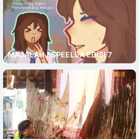
MAJALAH ESPEELSA EDISI 7