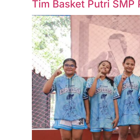
Tim Basket Putri SMP 