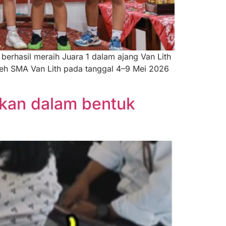
berhasil meraih Juara 1 dalam ajang Van Lith
leh SMA Van Lith pada tanggal 4–9 Mei 2026
kan dalam bentuk