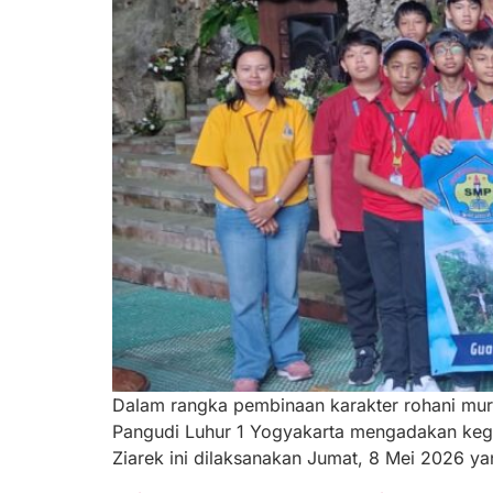
Dalam rangka pembinaan karakter rohani muri
Pangudi Luhur 1 Yogyakarta mengadakan kegia
Ziarek ini dilaksanakan Jumat, 8 Mei 2026 yan