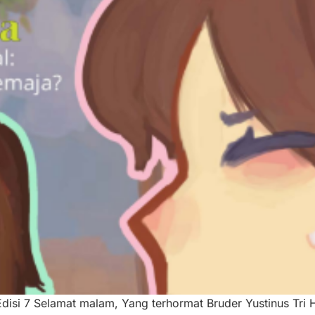
si 7 Selamat malam, Yang terhormat Bruder Yustinus Tri H