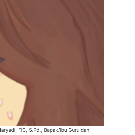
aryadi, FIC, S.Pd., Bapak/Ibu Guru dan