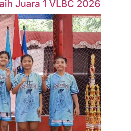
Raih Juara 1 VLBC 2026