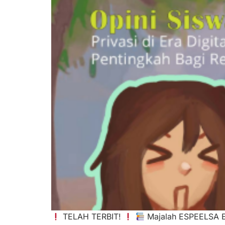
TELAH TERBIT!
Majalah ESPEELSA Edi