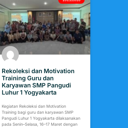
Rekoleksi dan Motivation
Training Guru dan
Karyawan SMP Pangudi
Luhur 1 Yogyakarta
Kegiatan Rekoleksi dan Motivation
Training bagi guru dan karyawan SMP
Pangudi Luhur 1 Yogyakarta dilaksanakan
pada Senin–Selasa, 16–17 Maret dengan