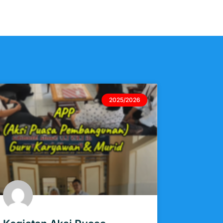
2025/2026