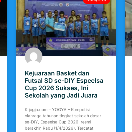
Kejuaraan Basket dan
Futsal SD se-DIY Espeelsa
Cup 2026 Sukses, Ini
Sekolah yang Jadi Juara
Krjogja.com – YOGYA – Kompetisi
olahraga tahunan tingkat sekolah dasar
se-DIY, Espeelsa Cup 2026, resmi
berakhir, Rabu (1/4/2026). Tercatat