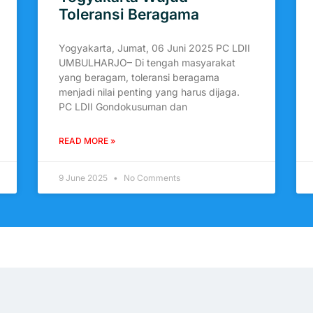
Toleransi Beragama
Yogyakarta, Jumat, 06 Juni 2025 PC LDII
UMBULHARJO– Di tengah masyarakat
yang beragam, toleransi beragama
menjadi nilai penting yang harus dijaga.
PC LDII Gondokusuman dan
READ MORE »
9 June 2025
No Comments