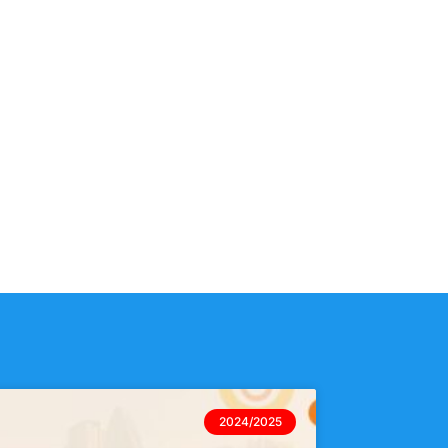
2024/2025