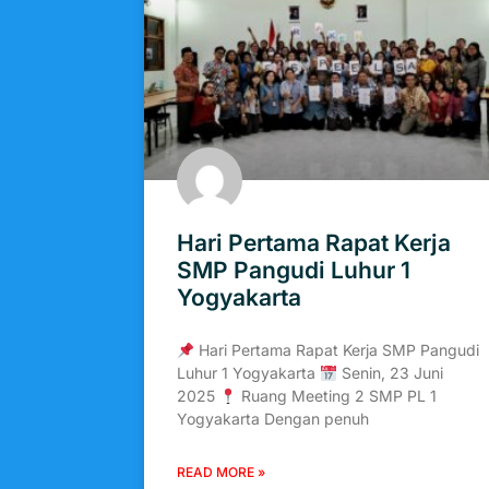
Hari Pertama Rapat Kerja
SMP Pangudi Luhur 1
Yogyakarta
Hari Pertama Rapat Kerja SMP Pangudi
Luhur 1 Yogyakarta
Senin, 23 Juni
2025
Ruang Meeting 2 SMP PL 1
Yogyakarta Dengan penuh
READ MORE »