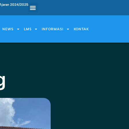
Ajaran 2024/2025
NEWS
LMS
INFORMASI
KONTAK
g