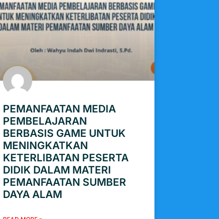
PEMANFAATAN MEDIA
PEMBELAJARAN
BERBASIS GAME UNTUK
MENINGKATKAN
KETERLIBATAN PESERTA
DIDIK DALAM MATERI
PEMANFAATAN SUMBER
DAYA ALAM