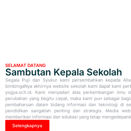
SELAMAT DATANG
Sambutan Kepala Sekolah
Segala Puji dan Syukur kami persembahkan kepada Alla
bimbingaNya akhirnya website sekolah kami dapat kami pe
yogya.sch.id. Kami menyadari atas perkembangan ilmu d
perubahan yang begitu cepat, maka kami pun sebagai bag
pembaharuan dalam bidang informasi dan teknologi di se
pendidikan sangatlah penting dan strategis. Media web
memberikan informasi dan edukasi yang tetap mengedepankan
Selengkapnya