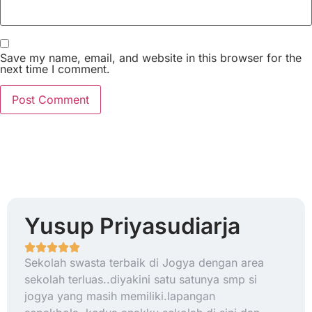
Save my name, email, and website in this browser for the
next time I comment.
Yusup Priyasudiarja
Sekolah swasta terbaik di Jogya dengan area
sekolah terluas..diyakini satu satunya smp si
jogya yang masih memiliki.lapangan