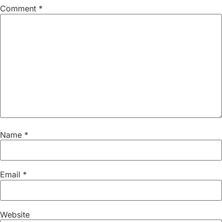
Comment
*
Name
*
Email
*
Website