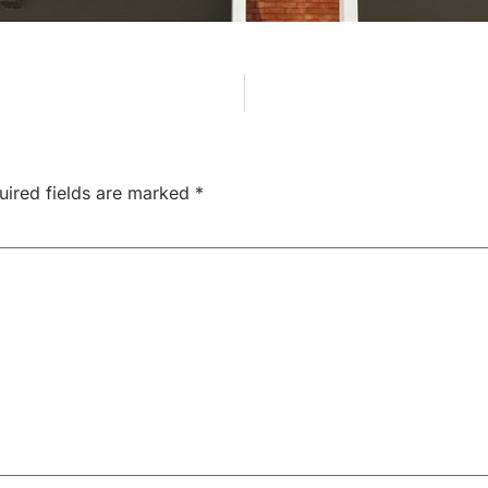
uired fields are marked
*