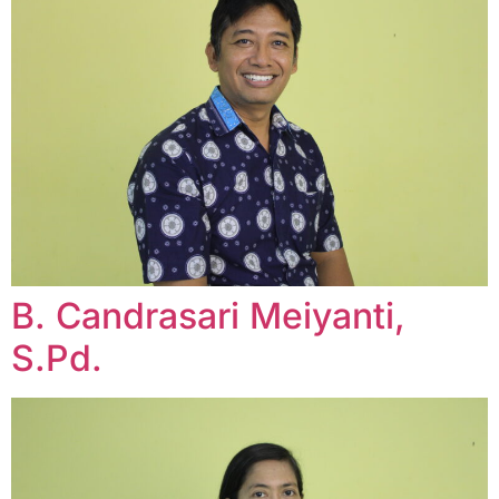
B. Candrasari Meiyanti,
S.Pd.