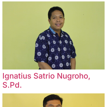
Ignatius Satrio Nugroho,
S.Pd.