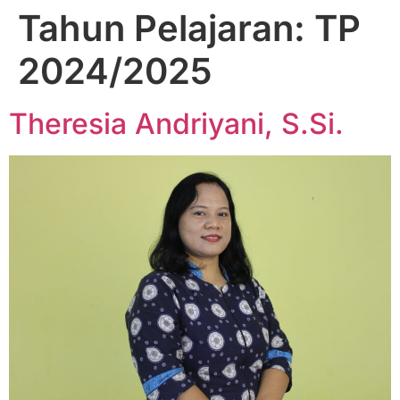
Tahun Pelajaran:
TP
2024/2025
Theresia Andriyani, S.Si.