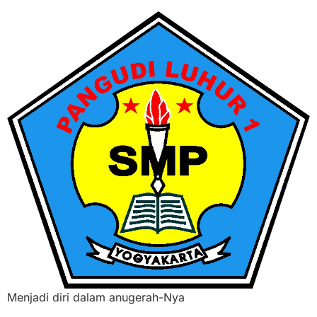
Menjadi diri dalam anugerah-Nya