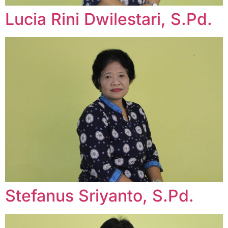
Lucia Rini Dwilestari, S.Pd.
Stefanus Sriyanto, S.Pd.