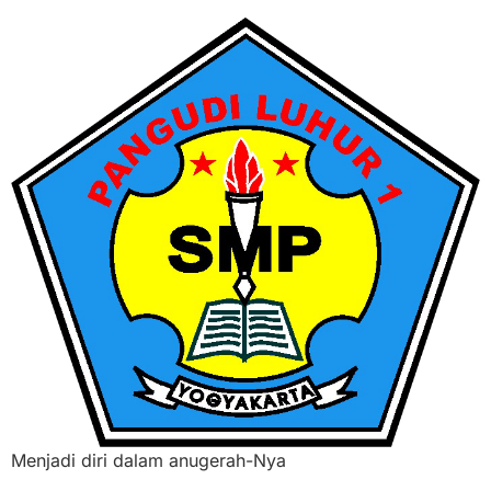
Menjadi diri dalam anugerah-Nya