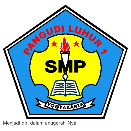
Menjadi diri dalam anugerah-Nya