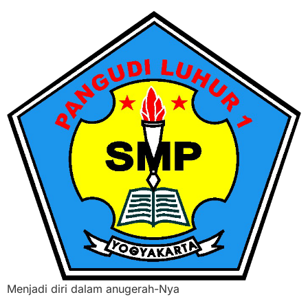
Menjadi diri dalam anugerah-Nya