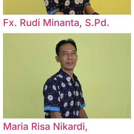
Fx. Rudi Minanta, S.Pd.
Maria Risa Nikardi,