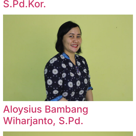
S.Pd.Kor.
Aloysius Bambang
Wiharjanto, S.Pd.