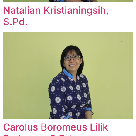
Natalian Kristianingsih,
S.Pd.
Carolus Boromeus Lilik