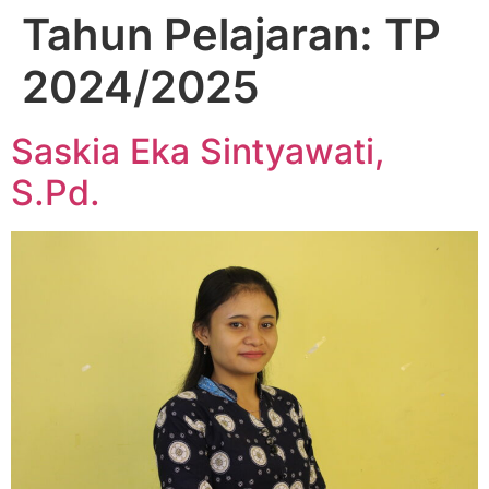
Tahun Pelajaran:
TP
2024/2025
Saskia Eka Sintyawati,
S.Pd.