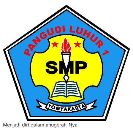
Menjadi diri dalam anugerah-Nya