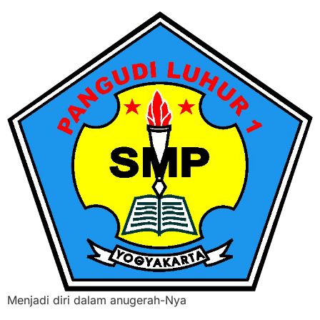
Menjadi diri dalam anugerah-Nya