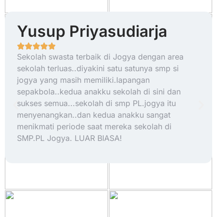
Yusup Priyasudiarja
Sekolah swasta terbaik di Jogya dengan area
sekolah terluas..diyakini satu satunya smp si
jogya yang masih memiliki.lapangan
sepakbola..kedua anakku sekolah di sini dan
sukses semua...sekolah di smp PL.jogya itu
menyenangkan..dan kedua anakku sangat
menikmati periode saat mereka sekolah di
SMP.PL Jogya. LUAR BIASA!