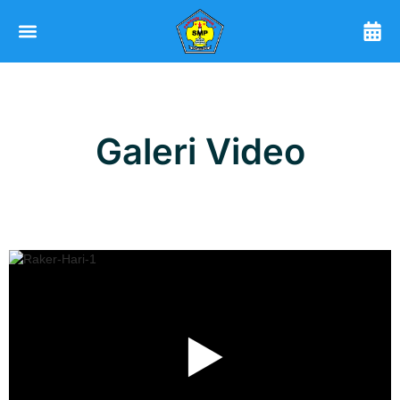
Galeri Video