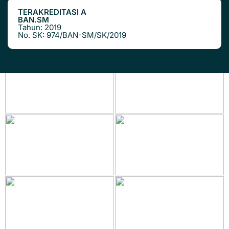
TERAKREDITASI A
BAN.SM
Tahun: 2019
No. SK: 974/BAN-SM/SK/2019