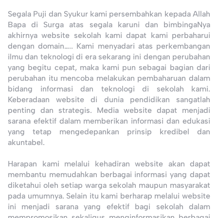
Segala Puji dan Syukur kami persembahkan kepada Allah
Bapa di Surga atas segala karuni dan bimbingaNya
akhirnya website sekolah kami dapat kami perbaharui
dengan domain….. Kami menyadari atas perkembangan
ilmu dan teknologi di era sekarang ini dengan perubahan
yang begitu cepat, maka kami pun sebagai bagian dari
perubahan itu mencoba melakukan pembaharuan dalam
bidang informasi dan teknologi di sekolah kami.
Keberadaan website di dunia pendidikan sangatlah
penting dan strategis. Media website dapat menjadi
sarana efektif dalam memberikan informasi dan edukasi
yang tetap mengedepankan prinsip kredibel dan
akuntabel.
Harapan kami melalui kehadiran website akan dapat
membantu memudahkan berbagai informasi yang dapat
diketahui oleh setiap warga sekolah maupun masyarakat
pada umumnya. Selain itu kami berharap melalui website
ini menjadi sarana yang efektif bagi sekolah dalam
mempromosikan sekaligus menginformasikan berbagai