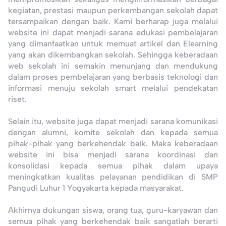
kegiatan, prestasi maupun perkembangan sekolah dapat
tersampaikan dengan baik. Kami berharap juga melalui
website ini dapat menjadi sarana edukasi pembelajaran
yang dimanfaatkan untuk memuat artikel dan Elearning
yang akan dikembangkan sekolah. Sehingga keberadaan
web sekolah ini semakin menunjang dan mendukung
dalam proses pembelajaran yang berbasis teknologi dan
informasi menuju sekolah smart melalui pendekatan
riset.
Selain itu, website juga dapat menjadi sarana komunikasi
dengan alumni, komite sekolah dan kepada semua
pihak-pihak yang berkehendak baik. Maka keberadaan
website ini bisa menjadi sarana koordinasi dan
konsolidasi kepada semua pihak dalam upaya
meningkatkan kualitas pelayanan pendidikan di SMP
Pangudi Luhur 1 Yogyakarta kepada masyarakat.
Akhirnya dukungan siswa, orang tua, guru-karyawan dan
semua pihak yang berkehendak baik sangatlah berarti