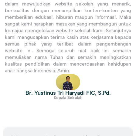
dalam mewujudkan website sekolah yang menarik,
berkualitas dengan menampilkan konten-konten yang
memberikan edukasi, hiburan maupun informasi. Maka
sangat kami harapkan masukan yang membangun untuk
kemajuan pengelolaan website sekolah kami. Selanjutnya
kami mengucapkan terima kasih atas kerjasama kepada
semua pihak yang terlibat dalam pengembangan
website ini. Semoga seluruh niat baik ini semakin
memuliakan nama Tuhan dan semakin meningkatkan
kualitas pendidikan dalam mencerdaaskan kehidupan
anak bangsa Indonesia. Amin.
Br. Yustinus Tri Haryadi FIC, S.Pd.
Kepala Sekolah