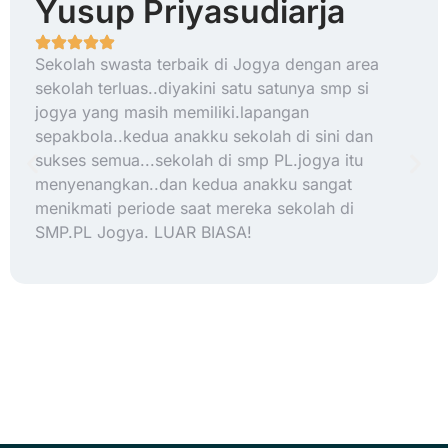
Yusup Priyasudiarja
Sekolah swasta terbaik di Jogya dengan area
sekolah terluas..diyakini satu satunya smp si
jogya yang masih memiliki.lapangan
sepakbola..kedua anakku sekolah di sini dan
sukses semua...sekolah di smp PL.jogya itu
menyenangkan..dan kedua anakku sangat
menikmati periode saat mereka sekolah di
SMP.PL Jogya. LUAR BIASA!