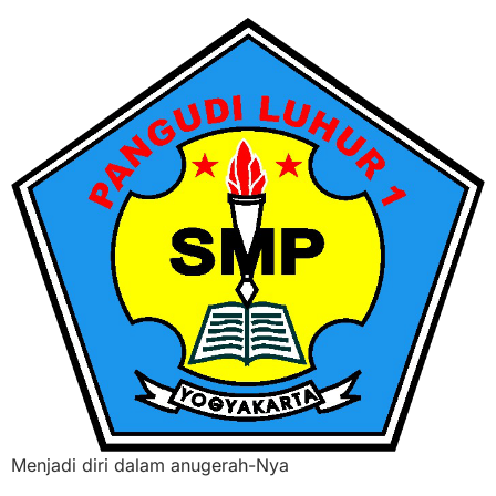
Menjadi diri dalam anugerah-Nya