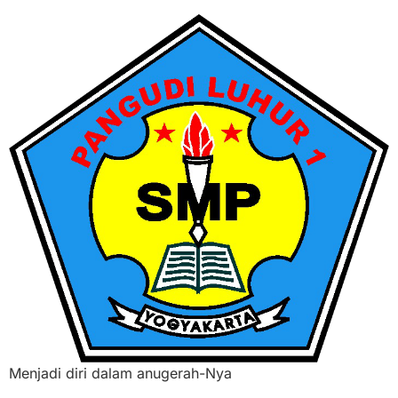
Menjadi diri dalam anugerah-Nya