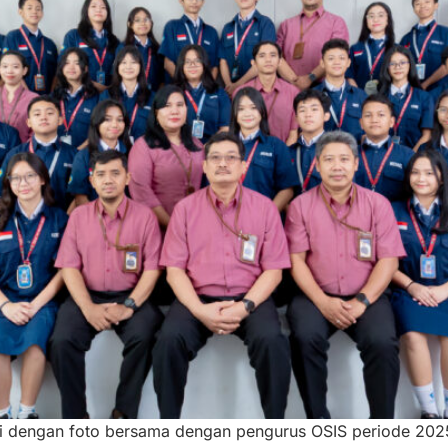
ri dengan foto bersama dengan pengurus OSIS periode 202