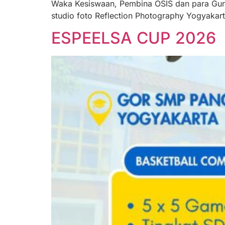
Waka Kesiswaan, Pembina OSIS dan para Guru 
studio foto Reflection Photography Yogyakart
ESPEELSA CUP 2026