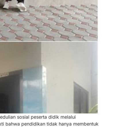
ulian sosial peserta didik melalui
bukti bahwa pendidikan tidak hanya membentuk