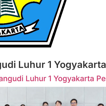
udi Luhur 1 Yogyakart
ngudi Luhur 1 Yogyakarta Pe