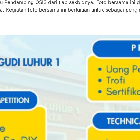
Pendamping OSIS dari tiap sekbidnya. Foto bersama ini di
a. Kegiatan foto bersama ini bertujuan untuk sebagai pengi