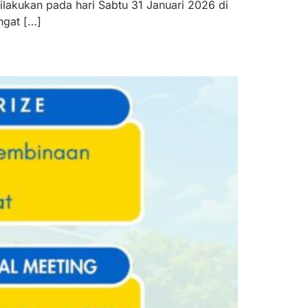
lakukan pada hari Sabtu 31 Januari 2026 di
ngat […]