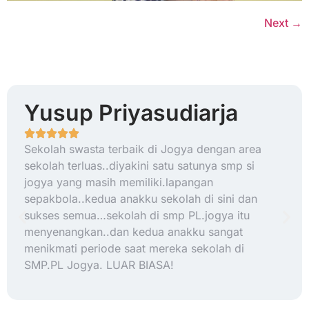
Next
→
Yusup Priyasudiarja
Sekolah swasta terbaik di Jogya dengan area
sekolah terluas..diyakini satu satunya smp si
jogya yang masih memiliki.lapangan
sepakbola..kedua anakku sekolah di sini dan
sukses semua…sekolah di smp PL.jogya itu
menyenangkan..dan kedua anakku sangat
menikmati periode saat mereka sekolah di
SMP.PL Jogya. LUAR BIASA!