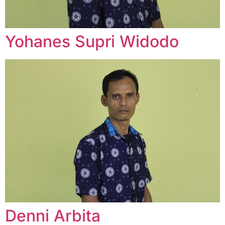
Yohanes Supri Widodo
Denni Arbita