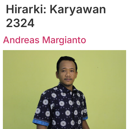
Hirarki:
Karyawan
2324
Andreas Margianto