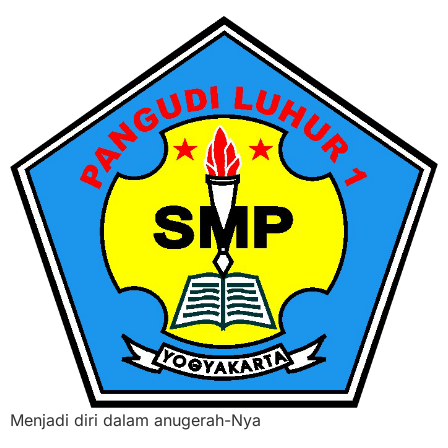
Menjadi diri dalam anugerah-Nya