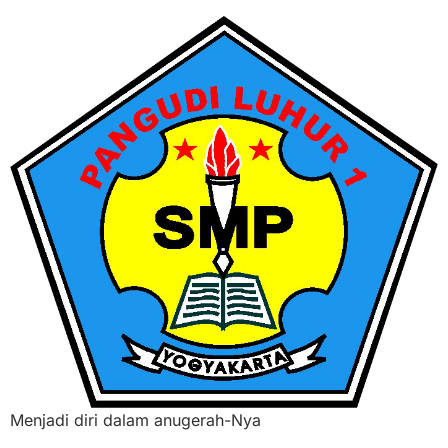
Menjadi diri dalam anugerah-Nya