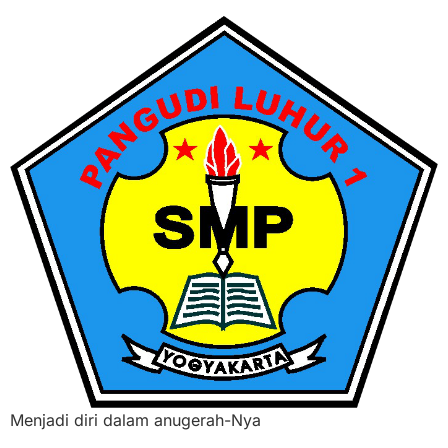
Menjadi diri dalam anugerah-Nya