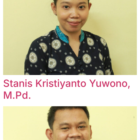
Stanis Kristiyanto Yuwono,
M.Pd.