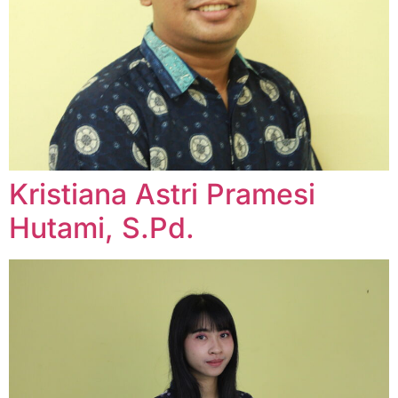
Kristiana Astri Pramesi
Hutami, S.Pd.