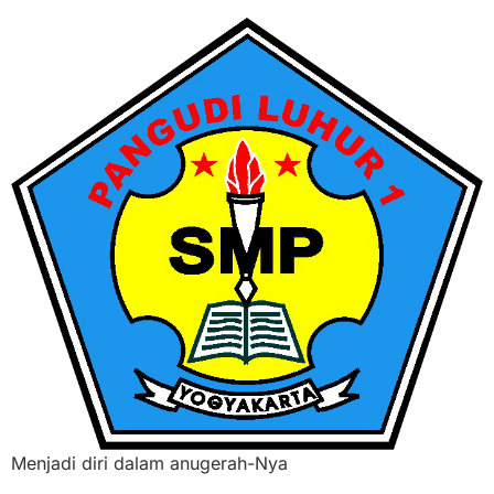
Menjadi diri dalam anugerah-Nya