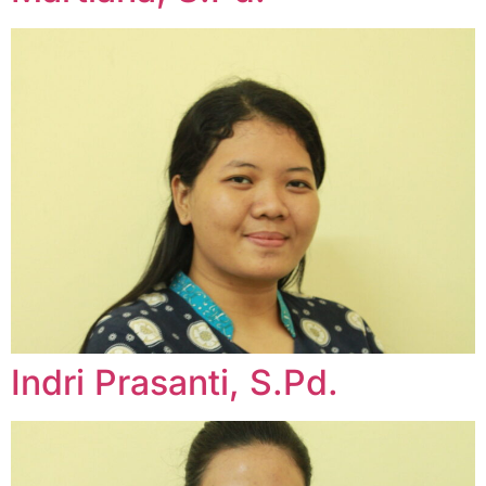
Indri Prasanti, S.Pd.