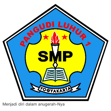
Menjadi diri dalam anugerah-Nya