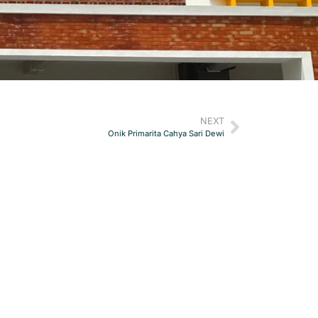
NEXT
Onik Primarita Cahya Sari Dewi