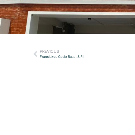
PREVIOUS
Fransiskus Gedo Baso, S.Fil.