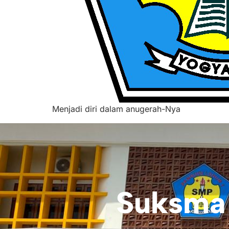
Menjadi diri dalam anugerah-Nya
Suksma 