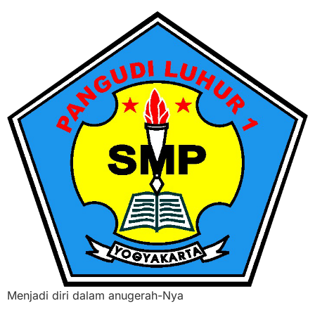
Menjadi diri dalam anugerah-Nya