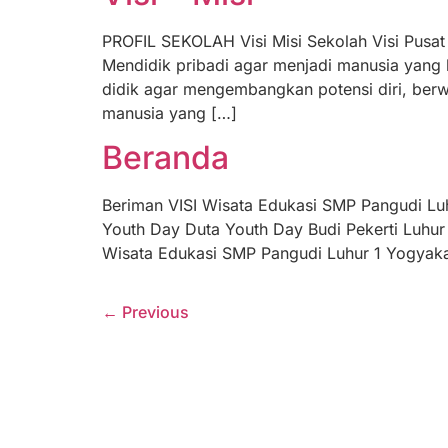
PROFIL SEKOLAH Visi Misi Sekolah Visi Pusat 
Mendidik pribadi agar menjadi manusia yang be
didik agar mengembangkan potensi diri, ber
manusia yang […]
Beranda
Beriman VISI Wisata Edukasi SMP Pangudi Lu
Youth Day Duta Youth Day Budi Pekerti Luhur
Wisata Edukasi SMP Pangudi Luhur 1 Yogyakar
←
Previous