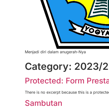
Menjadi diri dalam anugerah-Nya
Category:
2023/
Protected: Form Presta
There is no excerpt because this is a protecte
Sambutan