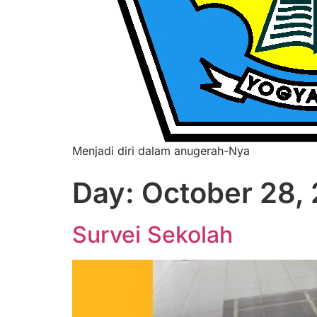
Menjadi diri dalam anugerah-Nya
Day:
October 28,
Survei Sekolah