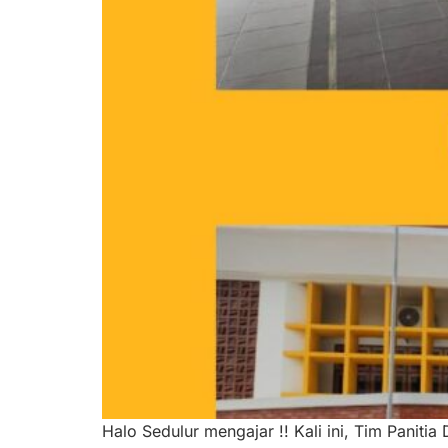
Halo Sedulur mengajar !! Kali ini, Tim Panit