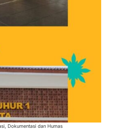
ikasi, Dokumentasi dan Humas